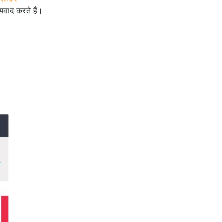
यवाद करते हैं।