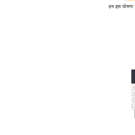
हम इस घोषणा प