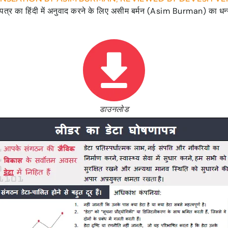
त्र का हिंदी में अनुवाद करने के लिए असीम बर्मन (Asim Burman) का धन्
डाउनलोड