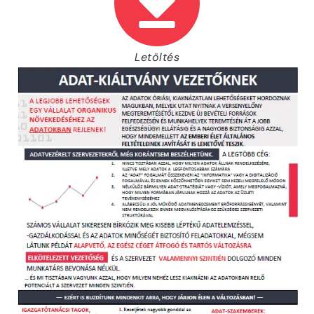
Letöltés