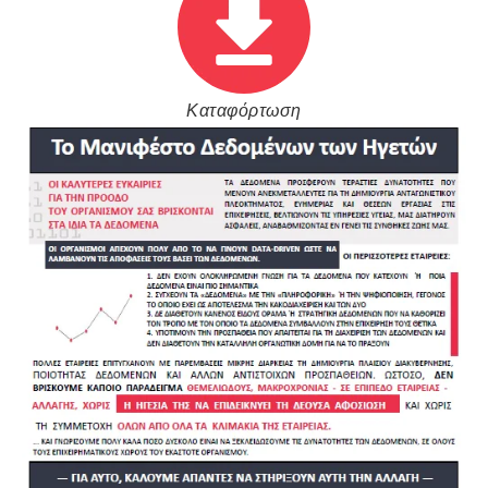
Καταφόρτωση