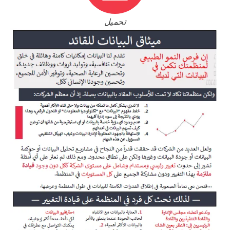
تحميل