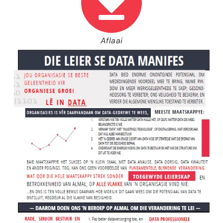
Aflaai